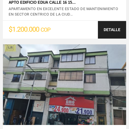
APTO EDIFICIO EDUA CALLE 16 15…
APARTAMENTO EN EXCELENTE ESTADO DE MANTENIMIENTO
EN SECTOR CENTRICO DE LA CIUD…
$1.200.000
COP
DETALLE
VER DETALLES