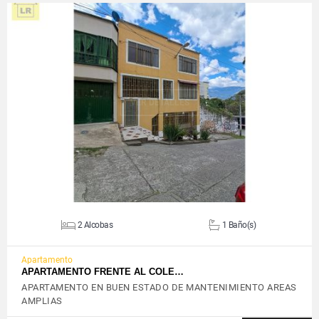
VER DETALLES
2 Alcobas
1 Baño(s)
Apartamento
APARTAMENTO FRENTE AL COLE…
APARTAMENTO EN BUEN ESTADO DE MANTENIMIENTO AREAS
AMPLIAS