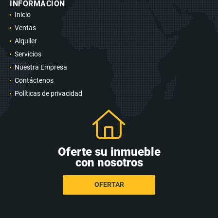
INFORMACIÓN
Inicio
Ventas
Alquiler
Servicios
Nuestra Empresa
Contáctenos
Políticas de privacidad
Oferte su inmueble
con nosotros
OFERTAR