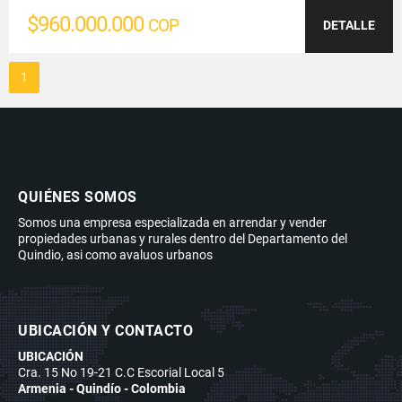
$960.000.000
COP
DETALLE
1
QUIÉNES SOMOS
Somos una empresa especializada en arrendar y vender
propiedades urbanas y rurales dentro del Departamento del
Quindio, asi como avaluos urbanos
UBICACIÓN Y CONTACTO
UBICACIÓN
Cra. 15 No 19-21 C.C Escorial Local 5
Armenia - Quindío - Colombia