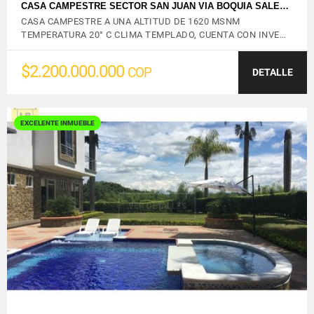
CASA CAMPESTRE SECTOR SAN JUAN VIA BOQUIA SALE…
CASA CAMPESTRE A UNA ALTITUD DE 1620 MSNM
TEMPERATURA 20° C CLIMA TEMPLADO, CUENTA CON INVE…
$2.200.000.000
COP
DETALLE
EXCELENTE INMUEBLE
VER DETALLES